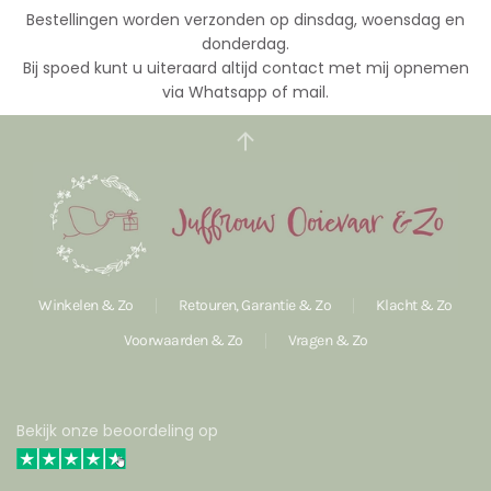
Bestellingen worden verzonden op dinsdag, woensdag en
donderdag.
Bij spoed kunt u uiteraard altijd contact met mij opnemen
via Whatsapp of mail.
Winkelen & Zo
Retouren, Garantie & Zo
Klacht & Zo
Voorwaarden & Zo
Vragen & Zo
Bekijk onze beoordeling op