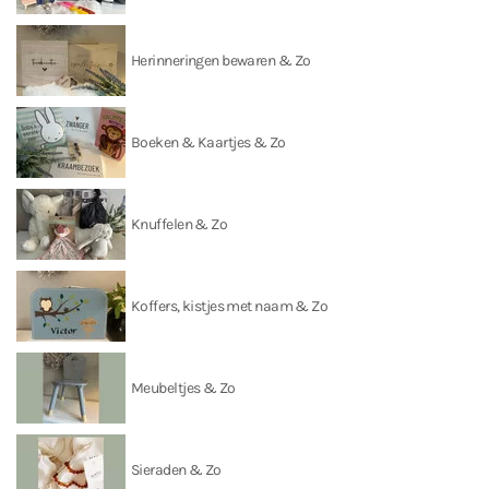
Herinneringen bewaren & Zo
Boeken & Kaartjes & Zo
Knuffelen & Zo
Koffers, kistjes met naam & Zo
Meubeltjes & Zo
Sieraden & Zo