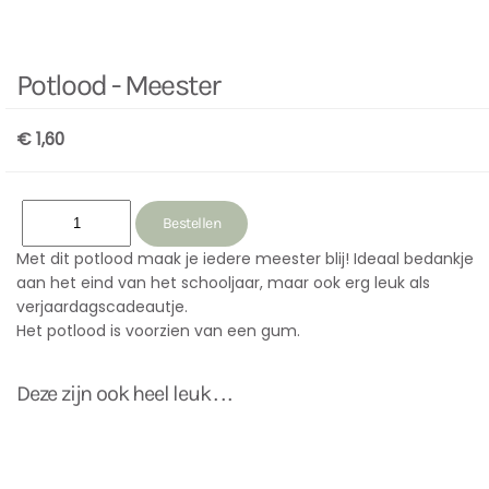
Potlood - Meester
€ 1,60
Met dit potlood maak je iedere meester blij! Ideaal bedankje
aan het eind van het schooljaar, maar ook erg leuk als
verjaardagscadeautje.
Het potlood is voorzien van een gum.
Deze zijn ook heel leuk . . .