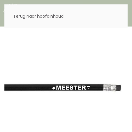
Menu
Terug naar hoofdinhoud