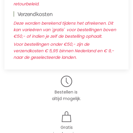
retourbeleid.
Verzendkosten
Deze worden berekend tijdens het afrekenen. Dit
kan varieëren van 'gratis' voor bestellingen boven
€50,- of indien je zelf de bestelling ophaalt.
Voor bestellingen onder €50,- zijn de
verzendkosten € 5,95 binnen Nederland en € 9,-
naar de geselecteerde landen.
Bestellen is
altijd mogelijk.
Gratis