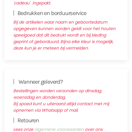
'cadeau' ingepakt.
Bedrukken en borduurservice
Bij de artikelen waar naam en geboortedatum
opgegeven kunnen worden geldt voor het houten
speelgoed dat dit bedrukt wordt en bij kleding
geprint of geborduurd. Bijna elke kleur is mogelijk,
deze kun je er meteen bij vermelden.
Wanneer geleverd?
Bestellingen worden verzonden op dinsdag,
woensdag en donderdag.
Bij spoed kunt u uiteraard altijd contact met mij
opnemen via Whatsapp of mail.
Retouren
Lees onze
algemene voorwaarden
over ons