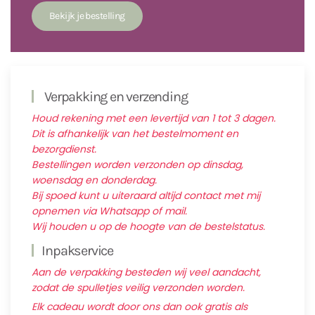
Verpakking en verzending
Houd rekening met een levertijd van 1 tot 3 dagen.
Dit is afhankelijk van het bestelmoment en
bezorgdienst.
Bestellingen worden verzonden op dinsdag,
woensdag en donderdag.
Bij spoed kunt u uiteraard altijd contact met mij
opnemen via Whatsapp of mail.
Wij houden u op de hoogte van de bestelstatus.
Inpakservice
Aan de verpakking besteden wij veel aandacht,
zodat de spulletjes veilig verzonden worden.
Elk cadeau wordt door ons dan ook gratis als