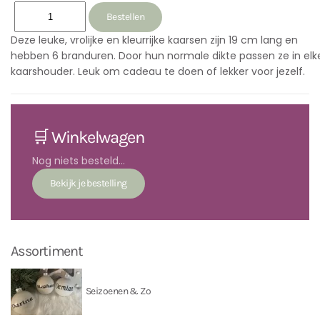
Deze leuke, vrolijke en kleurrijke kaarsen zijn 19 cm lang en
hebben 6 branduren. Door hun normale dikte passen ze in elk
kaarshouder. Leuk om cadeau te doen of lekker voor jezelf.
🛒 Winkelwagen
Nog niets besteld...
Assortiment
Seizoenen & Zo