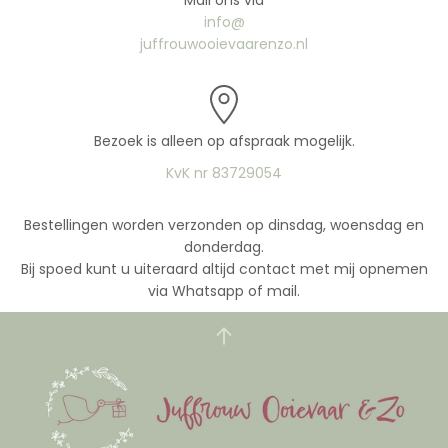
Mail ons via
info@
juffrouwooievaarenzo.nl
Bezoek is alleen op afspraak mogelijk.
KvK nr 83729054
Bestellingen worden verzonden op dinsdag, woensdag en
donderdag.
Bij spoed kunt u uiteraard altijd contact met mij opnemen
via Whatsapp of mail.