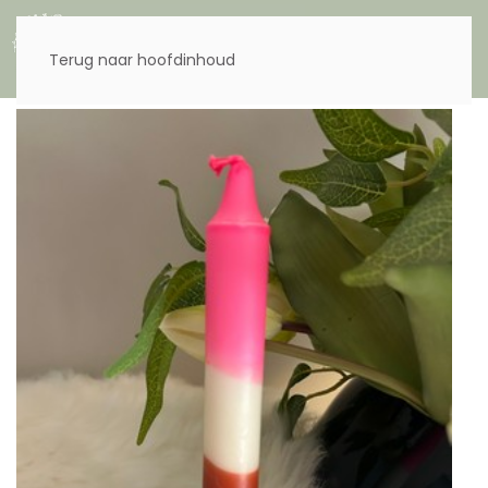
Menu
Terug naar hoofdinhoud