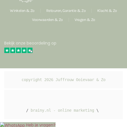
Winkelen & Zo
Retouren, Garantie & Zo
Klacht & Zo
Voorwaarden & Zo
Vragen & Zo
Bekijk onze beoordeling op
copyright 
2026
 Juffrouw Ooievaar & Zo
/ 
brainy.nl - online marketing
 \ 
Heb je vragen?