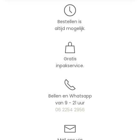
Bestellen is
altijd mogelijk.
Gratis
inpakservice.
Bellen en Whatsapp
van 9 - 21 uur
06 2254 2956