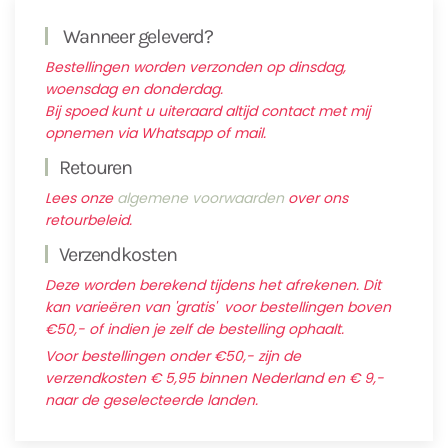
Wanneer geleverd?
Bestellingen worden verzonden op dinsdag,
woensdag en donderdag.
Bij spoed kunt u uiteraard altijd contact met mij
opnemen via Whatsapp of mail.
Retouren
Lees onze
algemene voorwaarden
over ons
retourbeleid.
Verzendkosten
Deze worden berekend tijdens het afrekenen. Dit
kan varieëren van 'gratis' voor bestellingen boven
€50,- of indien je zelf de bestelling ophaalt.
Voor bestellingen onder €50,- zijn de
verzendkosten € 5,95 binnen Nederland en € 9,-
naar de geselecteerde landen.