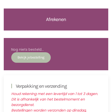
Afrekenen
Nog niets besteld...
Verpakking en verzending
Houd rekening met een levertijd van 1 tot 3 dagen.
Dit is afhankelijk van het bestelmoment en
bezorgdienst.
Bestellingen worden verzonden op dinsdag,