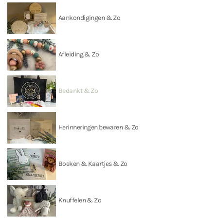
Aankondigingen & Zo
Afleiding & Zo
Bedankt & Zo
Herinneringen bewaren & Zo
Boeken & Kaartjes & Zo
Knuffelen & Zo