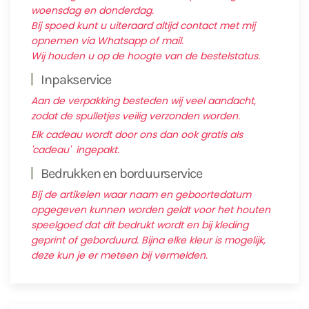
woensdag en donderdag.
Bij spoed kunt u uiteraard altijd contact met mij
opnemen via Whatsapp of mail.
Wij houden u op de hoogte van de bestelstatus.
Inpakservice
Aan de verpakking besteden wij veel aandacht,
zodat de spulletjes veilig verzonden worden.
Elk cadeau wordt door ons dan ook gratis als
'cadeau' ingepakt.
Bedrukken en borduurservice
Bij de artikelen waar naam en geboortedatum
opgegeven kunnen worden geldt voor het houten
speelgoed dat dit bedrukt wordt en bij kleding
geprint of geborduurd. Bijna elke kleur is mogelijk,
deze kun je er meteen bij vermelden.