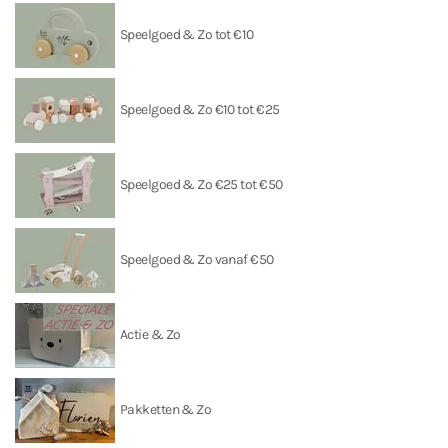
Speelgoed & Zo tot €10
Speelgoed & Zo €10 tot €25
Speelgoed & Zo €25 tot €50
Speelgoed & Zo vanaf €50
Actie & Zo
Pakketten & Zo