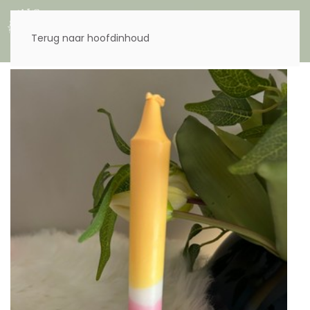
Menu
Terug naar hoofdinhoud