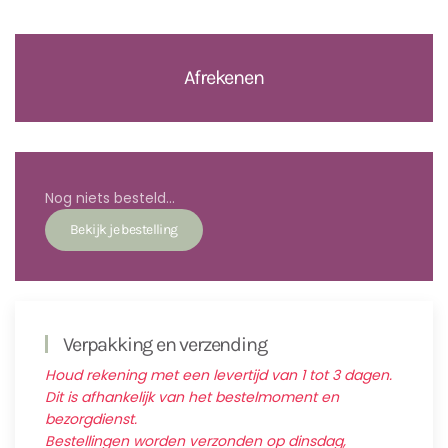
Afrekenen
Nog niets besteld...
Verpakking en verzending
Houd rekening met een levertijd van 1 tot 3 dagen.
Dit is afhankelijk van het bestelmoment en
bezorgdienst.
Bestellingen worden verzonden op dinsdag,