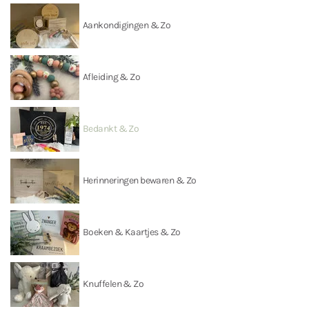
Aankondigingen & Zo
Afleiding & Zo
Bedankt & Zo
Herinneringen bewaren & Zo
Boeken & Kaartjes & Zo
Knuffelen & Zo