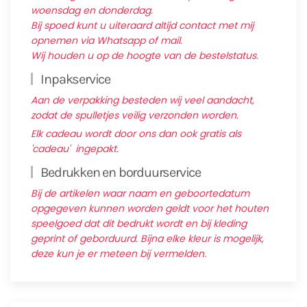
woensdag en donderdag.
Bij spoed kunt u uiteraard altijd contact met mij
opnemen via Whatsapp of mail.
Wij houden u op de hoogte van de bestelstatus.
Inpakservice
Aan de verpakking besteden wij veel aandacht,
zodat de spulletjes veilig verzonden worden.
Elk cadeau wordt door ons dan ook gratis als
'cadeau' ingepakt.
Bedrukken en borduurservice
Bij de artikelen waar naam en geboortedatum
opgegeven kunnen worden geldt voor het houten
speelgoed dat dit bedrukt wordt en bij kleding
geprint of geborduurd. Bijna elke kleur is mogelijk,
deze kun je er meteen bij vermelden.