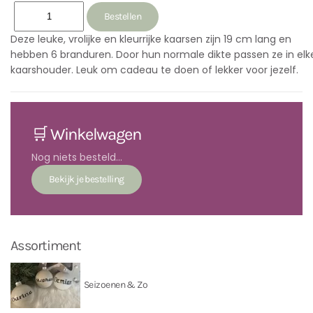
Deze leuke, vrolijke en kleurrijke kaarsen zijn 19 cm lang en
hebben 6 branduren. Door hun normale dikte passen ze in elk
kaarshouder. Leuk om cadeau te doen of lekker voor jezelf.
🛒 Winkelwagen
Nog niets besteld...
Assortiment
Seizoenen & Zo