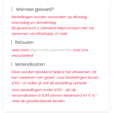
Wanneer geleverd?
Bestellingen worden verzonden op dinsdag,
woensdag en donderdag.
Bij spoed kunt u uiteraard altijd contact met mij
opnemen via Whatsapp of mail.
Retouren
Lees onze
algemene voorwaarden
over ons
retourbeleid.
Verzendkosten
Deze worden berekend tijdens het afrekenen. Dit
kan varieëren van 'gratis' voor bestellingen boven
€50,- of indien je zelf de bestelling ophaalt.
Voor bestellingen onder €50,- zijn de
verzendkosten € 5,95 binnen Nederland en € 9,-
naar de geselecteerde landen.