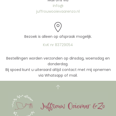
Mail ons via
info@
juffrouwooievaarenzo.nl
Bezoek is alleen op afspraak mogelijk.
KvK nr 83729054
Bestellingen worden verzonden op dinsdag, woensdag en
donderdag.
Bij spoed kunt u uiteraard altijd contact met mij opnemen
via Whatsapp of mail.