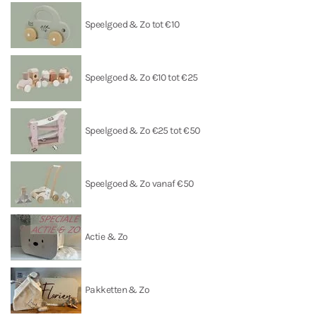
Speelgoed & Zo tot €10
Speelgoed & Zo €10 tot €25
Speelgoed & Zo €25 tot €50
Speelgoed & Zo vanaf €50
Actie & Zo
Pakketten & Zo