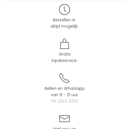
Bestellen is
altijd mogelijk.
Gratis
inpakservice.
Bellen en Whatsapp
van 9 - 21 uur
06 2254 2956