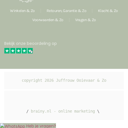
Winkelen & Zo
Retouren, Garantie & Zo
Klacht & Zo
Voorwaarden & Zo
Vragen & Zo
Bekijk onze beoordeling op
copyright 
2026
 Juffrouw Ooievaar & Zo
/ 
brainy.nl - online marketing
 \ 
Heb je vragen?