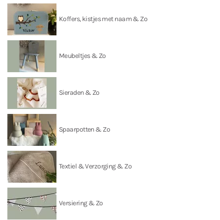
Koffers, kistjes met naam & Zo
Meubeltjes & Zo
Sieraden & Zo
Spaarpotten & Zo
Textiel & Verzorging & Zo
Versiering & Zo