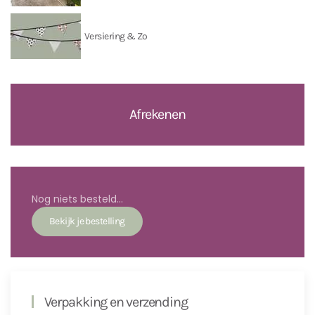
Versiering & Zo
Afrekenen
Nog niets besteld...
Verpakking en verzending