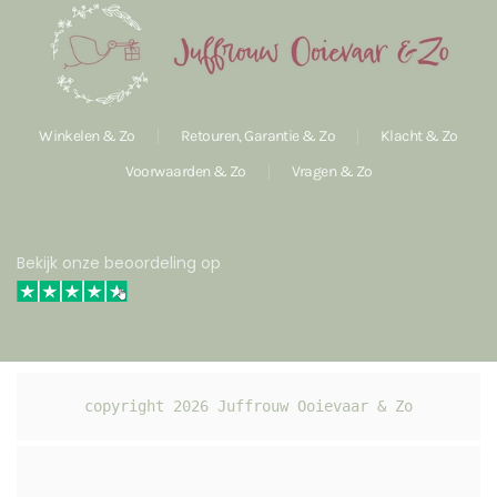
Winkelen & Zo
Retouren, Garantie & Zo
Klacht & Zo
Voorwaarden & Zo
Vragen & Zo
Bekijk onze beoordeling op
copyright 
2026
 Juffrouw Ooievaar & Zo