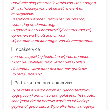
Houd rekening met een levertijd van 1 tot 3 dagen.
Dit is afhankelijk van het bestelmoment en
bezorgdienst.
Bestellingen worden verzonden op dinsdag,
woensdag en donderdag.
Bij spoed kunt u uiteraard altijd contact met mij
opnemen via Whatsapp of mail.
Wij houden u op de hoogte van de bestelstatus.
Inpakservice
Aan de verpakking besteden wij veel aandacht,
zodat de spulletjes veilig verzonden worden.
Elk cadeau wordt door ons dan ook gratis als
'cadeau' ingepakt.
Bedrukken en borduurservice
Bij de artikelen waar naam en geboortedatum
opgegeven kunnen worden geldt voor het houten
speelgoed dat dit bedrukt wordt en bij kleding
geprint of geborduurd. Bijna elke kleur is mogelijk,