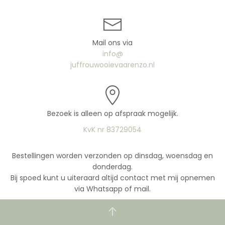
Mail ons via
info@
juffrouwooievaarenzo.nl
Bezoek is alleen op afspraak mogelijk.
KvK nr 83729054
Bestellingen worden verzonden op dinsdag, woensdag en
donderdag.
Bij spoed kunt u uiteraard altijd contact met mij opnemen
via Whatsapp of mail.