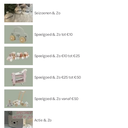
Seizoenen & Zo
Speelgoed & Zo tot €10
Speelgoed & Zo €10 tot €25
Speelgoed & Zo €25 tot €50
Speelgoed & Zo vanaf €50
Actie & Zo