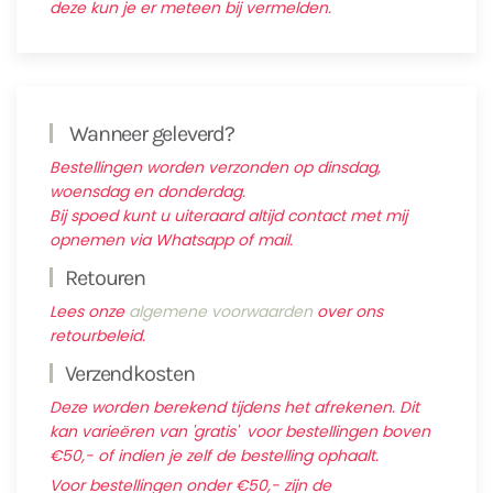
deze kun je er meteen bij vermelden.
Wanneer geleverd?
Bestellingen worden verzonden op dinsdag,
woensdag en donderdag.
Bij spoed kunt u uiteraard altijd contact met mij
opnemen via Whatsapp of mail.
Retouren
Lees onze
algemene voorwaarden
over ons
retourbeleid.
Verzendkosten
Deze worden berekend tijdens het afrekenen. Dit
kan varieëren van 'gratis' voor bestellingen boven
€50,- of indien je zelf de bestelling ophaalt.
Voor bestellingen onder €50,- zijn de