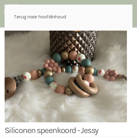
Menu
Terug naar hoofdinhoud
Siliconen speenkoord - Jessy