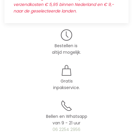
verzendkosten € 5,95 binnen Nederland en € 9,-
naar de geselecteerde landen.
Bestellen is
altijd mogelijk.
Gratis
inpakservice.
Bellen en Whatsapp
van 9 - 21 uur
06 2254 2956