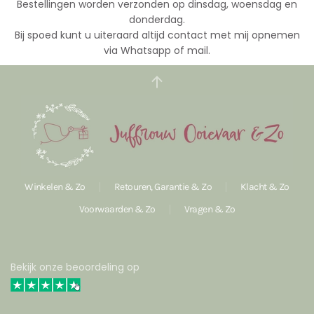
Bestellingen worden verzonden op dinsdag, woensdag en
donderdag.
Bij spoed kunt u uiteraard altijd contact met mij opnemen
via Whatsapp of mail.
Winkelen & Zo
Retouren, Garantie & Zo
Klacht & Zo
Voorwaarden & Zo
Vragen & Zo
Bekijk onze beoordeling op