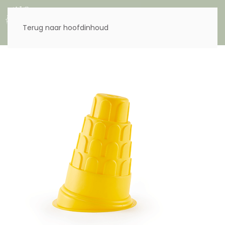
Menu
Terug naar hoofdinhoud