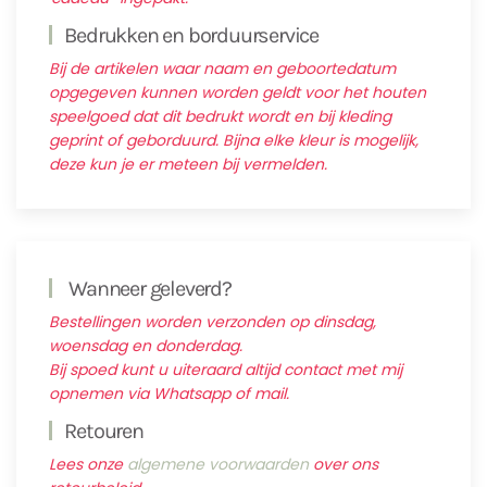
Bedrukken en borduurservice
Bij de artikelen waar naam en geboortedatum
opgegeven kunnen worden geldt voor het houten
speelgoed dat dit bedrukt wordt en bij kleding
geprint of geborduurd. Bijna elke kleur is mogelijk,
deze kun je er meteen bij vermelden.
Wanneer geleverd?
Bestellingen worden verzonden op dinsdag,
woensdag en donderdag.
Bij spoed kunt u uiteraard altijd contact met mij
opnemen via Whatsapp of mail.
Retouren
Lees onze
algemene voorwaarden
over ons