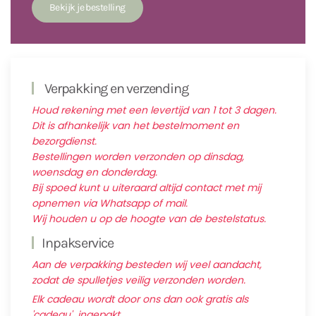
Verpakking en verzending
Houd rekening met een levertijd van 1 tot 3 dagen.
Dit is afhankelijk van het bestelmoment en
bezorgdienst.
Bestellingen worden verzonden op dinsdag,
woensdag en donderdag.
Bij spoed kunt u uiteraard altijd contact met mij
opnemen via Whatsapp of mail.
Wij houden u op de hoogte van de bestelstatus.
Inpakservice
Aan de verpakking besteden wij veel aandacht,
zodat de spulletjes veilig verzonden worden.
Elk cadeau wordt door ons dan ook gratis als
'cadeau' ingepakt.