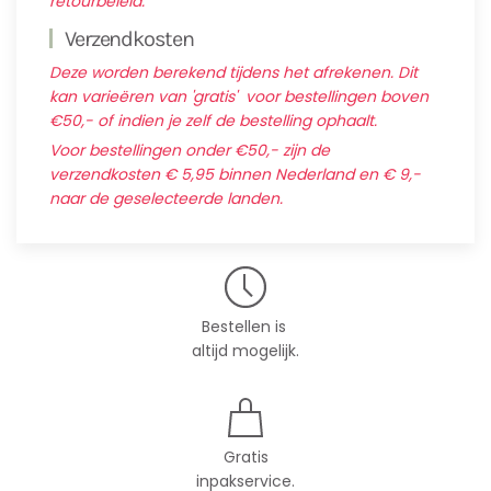
retourbeleid.
Verzendkosten
Deze worden berekend tijdens het afrekenen. Dit
kan varieëren van 'gratis' voor bestellingen boven
€50,- of indien je zelf de bestelling ophaalt.
Voor bestellingen onder €50,- zijn de
verzendkosten € 5,95 binnen Nederland en € 9,-
naar de geselecteerde landen.
Bestellen is
altijd mogelijk.
Gratis
inpakservice.