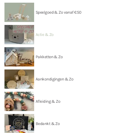
Speelgoed & Zo vanaf €50
Actie & Zo
Pakketten & Zo
Aankondigingen & Zo
Afleiding & Zo
Bedankt & Zo