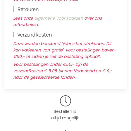
Retouren
Lees onze
algemene voorwaarden
over ons
retourbeleid.
Verzendkosten
Deze worden berekend tijdens het afrekenen. Dit
kan varieëren van 'gratis' voor bestellingen boven
€50,- of indien je zelf de bestelling ophaalt.
Voor bestellingen onder €50,- zijn de
verzendkosten € 5,95 binnen Nederland en € 9,-
naar de geselecteerde landen.
Bestellen is
altijd mogelijk.