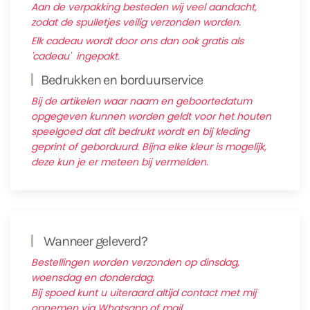
Aan de verpakking besteden wij veel aandacht,
zodat de spulletjes veilig verzonden worden.
Elk cadeau wordt door ons dan ook gratis als
'cadeau' ingepakt.
Bedrukken en borduurservice
Bij de artikelen waar naam en geboortedatum
opgegeven kunnen worden geldt voor het houten
speelgoed dat dit bedrukt wordt en bij kleding
geprint of geborduurd. Bijna elke kleur is mogelijk,
deze kun je er meteen bij vermelden.
Wanneer geleverd?
Bestellingen worden verzonden op dinsdag,
woensdag en donderdag.
Bij spoed kunt u uiteraard altijd contact met mij
opnemen via Whatsapp of mail.