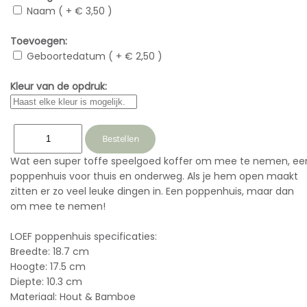
Naam ( + € 3,50 )
Toevoegen:
Geboortedatum ( + € 2,50 )
Kleur van de opdruk:
Wat een super toffe speelgoed koffer om mee te nemen, ee
poppenhuis voor thuis en onderweg. Als je hem open maakt
zitten er zo veel leuke dingen in. Een poppenhuis, maar dan
om mee te nemen!
LOEF poppenhuis specificaties:
Breedte: 18.7 cm
Hoogte: 17.5 cm
Diepte: 10.3 cm
Materiaal: Hout & Bamboe