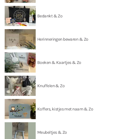
Bedankt & Zo
Herinneringen bewaren & Zo
Boeken & Kaartjes & Zo
Knuffelen & Zo
Koffers, kistjes met naam & Zo
Meubeltjes & Zo