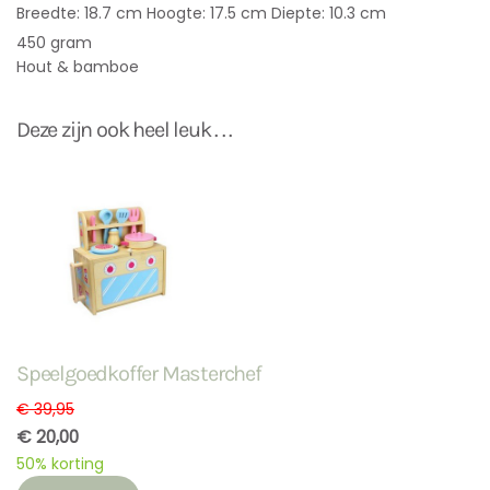
Breedte: 18.7 cm Hoogte: 17.5 cm Diepte: 10.3 cm
450 gram
Hout & bamboe
Deze zijn ook heel leuk . . .
Speelgoedkoffer Masterchef
€ 39,95
€ 20,00
50% korting