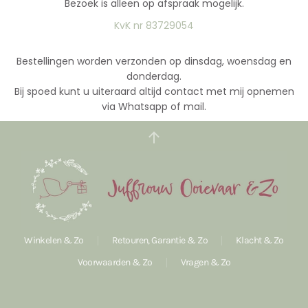
Bezoek is alleen op afspraak mogelijk.
KvK nr 83729054
Bestellingen worden verzonden op dinsdag, woensdag en
donderdag.
Bij spoed kunt u uiteraard altijd contact met mij opnemen
via Whatsapp of mail.
Winkelen & Zo
Retouren, Garantie & Zo
Klacht & Zo
Voorwaarden & Zo
Vragen & Zo