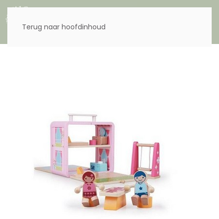
Menu
Terug naar hoofdinhoud