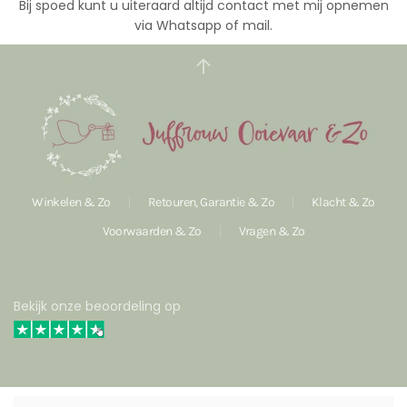
Bij spoed kunt u uiteraard altijd contact met mij opnemen
via Whatsapp of mail.
Winkelen & Zo
Retouren, Garantie & Zo
Klacht & Zo
Voorwaarden & Zo
Vragen & Zo
Bekijk onze beoordeling op