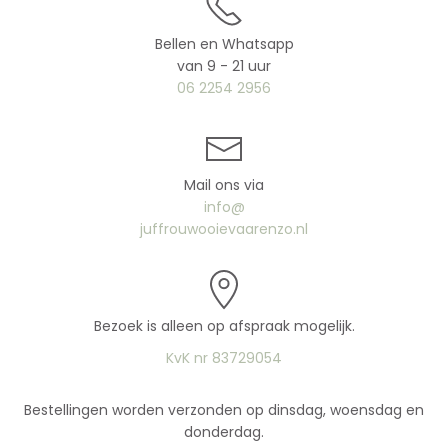
Bellen en Whatsapp
van 9 - 21 uur
06 2254 2956
Mail ons via
info@
juffrouwooievaarenzo.nl
Bezoek is alleen op afspraak mogelijk.
KvK nr 83729054
Bestellingen worden verzonden op dinsdag, woensdag en
donderdag.