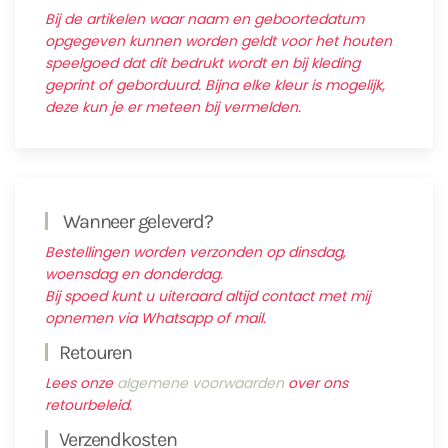
Bij de artikelen waar naam en geboortedatum
opgegeven kunnen worden geldt voor het houten
speelgoed dat dit bedrukt wordt en bij kleding
geprint of geborduurd. Bijna elke kleur is mogelijk,
deze kun je er meteen bij vermelden.
Wanneer geleverd?
Bestellingen worden verzonden op dinsdag,
woensdag en donderdag.
Bij spoed kunt u uiteraard altijd contact met mij
opnemen via Whatsapp of mail.
Retouren
Lees onze
algemene voorwaarden
over ons
retourbeleid.
Verzendkosten