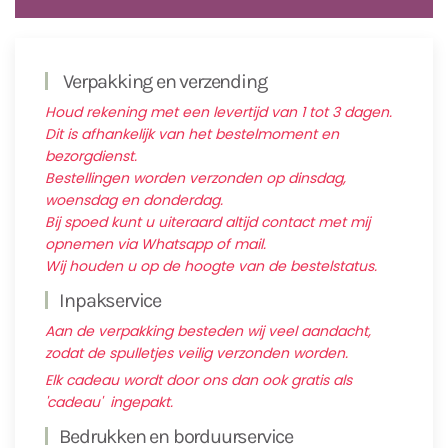
Verpakking en verzending
Houd rekening met een levertijd van 1 tot 3 dagen.
Dit is afhankelijk van het bestelmoment en
bezorgdienst.
Bestellingen worden verzonden op dinsdag,
woensdag en donderdag.
Bij spoed kunt u uiteraard altijd contact met mij
opnemen via Whatsapp of mail.
Wij houden u op de hoogte van de bestelstatus.
Inpakservice
Aan de verpakking besteden wij veel aandacht,
zodat de spulletjes veilig verzonden worden.
Elk cadeau wordt door ons dan ook gratis als
'cadeau' ingepakt.
Bedrukken en borduurservice