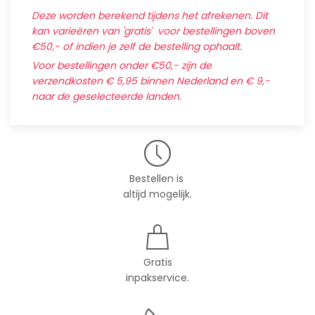
Deze worden berekend tijdens het afrekenen. Dit
kan varieëren van 'gratis' voor bestellingen boven
€50,- of indien je zelf de bestelling ophaalt.
Voor bestellingen onder €50,- zijn de
verzendkosten € 5,95 binnen Nederland en € 9,-
naar de geselecteerde landen.
Bestellen is
altijd mogelijk.
Gratis
inpakservice.