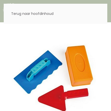
Menu
Terug naar hoofdinhoud