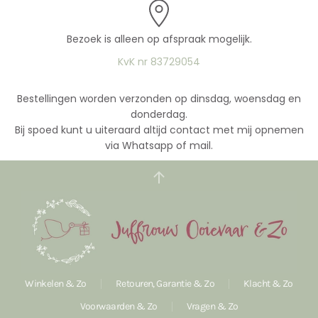
Bezoek is alleen op afspraak mogelijk.
KvK nr 83729054
Bestellingen worden verzonden op dinsdag, woensdag en
donderdag.
Bij spoed kunt u uiteraard altijd contact met mij opnemen
via Whatsapp of mail.
Winkelen & Zo
Retouren, Garantie & Zo
Klacht & Zo
Voorwaarden & Zo
Vragen & Zo