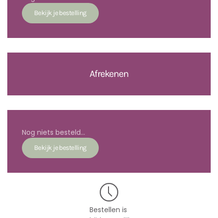
Afrekenen
Nog niets besteld...
Bestellen is