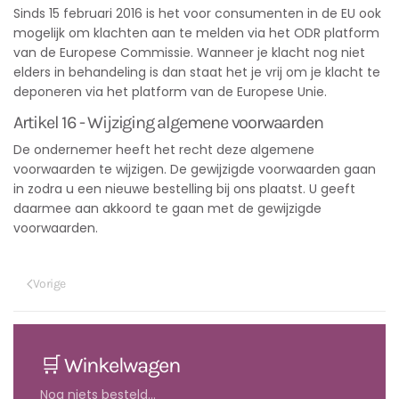
Sinds 15 februari 2016 is het voor consumenten in de EU ook
mogelijk om klachten aan te melden via het ODR platform
van de Europese Commissie. Wanneer je klacht nog niet
elders in behandeling is dan staat het je vrij om je klacht te
deponeren via het platform van de Europese Unie.
Artikel 16 - Wijziging algemene voorwaarden
De ondernemer heeft het recht deze algemene
voorwaarden te wijzigen. De gewijzigde voorwaarden gaan
in zodra u een nieuwe bestelling bij ons plaatst. U geeft
daarmee aan akkoord te gaan met de gewijzigde
voorwaarden.
Vorige
🛒 Winkelwagen
Nog niets besteld...