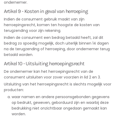
ondernemer.
Artikel 9 - Kosten in geval van herroeping
Indien de consument gebruik maakt van zijn
herroepingsrecht, komen ten hoogste de kosten van
terugzending voor zijn rekening.
Indien de consument een bedrag betaald heeft, zal dit
bedrag zo spoedig mogelijk, doch uiterlijk binnen 14 dagen
na de terugzending of herroeping, door ondernemer terug
betaald worden.
Artikel 10 - Uitsluiting herroepingsrecht
De ondernemer kan het herroepingsrecht van de
consument uitsluiten voor zover voorzien in lid 2 en 3.
Uitsluiting van het herroepingsrecht is slechts mogelijk voor
producten:
waar namen en andere persoonsgebonden gegevens
op bedrukt, geweven, geborduurd zijn en waarbij deze
bedrukking niet onzichtbaar ongedaan gemaakt kan
worden.