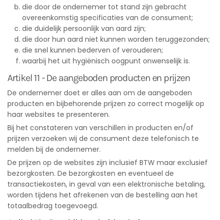
die door de ondernemer tot stand zijn gebracht
overeenkomstig specificaties van de consument;
die duidelijk persoonlijk van aard zijn;
die door hun aard niet kunnen worden teruggezonden;
die snel kunnen bederven of verouderen;
waarbij het uit hygiënisch oogpunt onwenselijk is.
Artikel 11 - De aangeboden producten en prijzen
De ondernemer doet er alles aan om de aangeboden
producten en bijbehorende prijzen zo correct mogelijk op
haar websites te presenteren.
Bij het constateren van verschillen in producten en/of
prijzen verzoeken wij de consument deze telefonisch te
melden bij de ondernemer.
De prijzen op de websites zijn inclusief BTW maar exclusief
bezorgkosten. De bezorgkosten en eventueel de
transactiekosten, in geval van een elektronische betaling,
worden tijdens het afrekenen van de bestelling aan het
totaalbedrag toegevoegd.