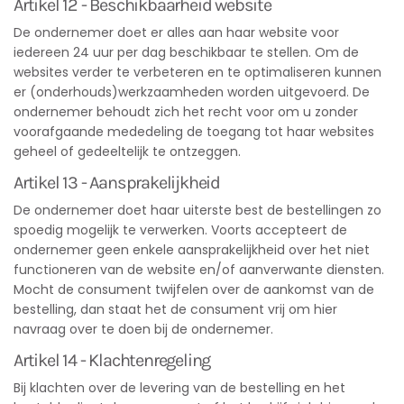
Artikel 12 - Beschikbaarheid website
De ondernemer doet er alles aan haar website voor
iedereen 24 uur per dag beschikbaar te stellen. Om de
websites verder te verbeteren en te optimaliseren kunnen
er (onderhouds)werkzaamheden worden uitgevoerd. De
ondernemer behoudt zich het recht voor om u zonder
voorafgaande mededeling de toegang tot haar websites
geheel of gedeeltelijk te ontzeggen.
Artikel 13 - Aansprakelijkheid
De ondernemer doet haar uiterste best de bestellingen zo
spoedig mogelijk te verwerken. Voorts accepteert de
ondernemer geen enkele aansprakelijkheid over het niet
functioneren van de website en/of aanverwante diensten.
Mocht de consument twijfelen over de aankomst van de
bestelling, dan staat het de consument vrij om hier
navraag over te doen bij de ondernemer.
Artikel 14 - Klachtenregeling
Bij klachten over de levering van de bestelling en het