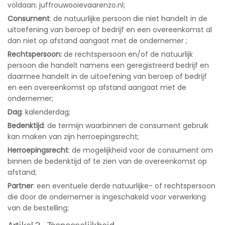
voldaan: juffrouwooievaarenzo.nl;
Consument
: de natuurlijke persoon die niet handelt in de
uitoefening van beroep of bedrijf en een overeenkomst al
dan niet op afstand aangaat met de ondernemer ;
Rechtspersoon:
de rechtspersoon en/of de natuurlijk
persoon die handelt namens een geregistreerd bedrijf en
daarmee handelt in de uitoefening van beroep of bedrijf
en een overeenkomst op afstand aangaat met de
ondernemer;
Dag
: kalenderdag;
Bedenktijd
: de termijn waarbinnen de consument gebruik
kan maken van zijn herroepingsrecht;
Herroepingsrecht
: de mogelijkheid voor de consument om
binnen de bedenktijd af te zien van de overeenkomst op
afstand;
Partner
: een eventuele derde natuurlijke- of rechtspersoon
die door de ondernemer is ingeschakeld voor verwerking
van de bestelling;