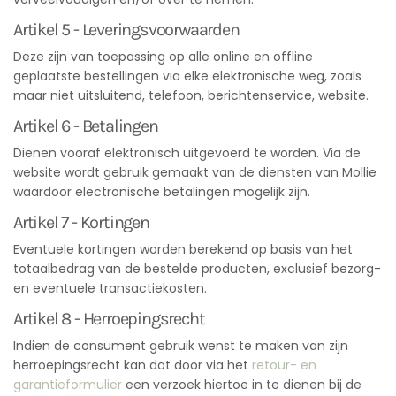
Artikel 5 - Leveringsvoorwaarden
Deze zijn van toepassing op alle online en offline
geplaatste bestellingen via elke elektronische weg, zoals
maar niet uitsluitend, telefoon, berichtenservice, website.
Artikel 6 - Betalingen
Dienen vooraf elektronisch uitgevoerd te worden. Via de
website wordt gebruik gemaakt van de diensten van Mollie
waardoor electronische betalingen mogelijk zijn.
Artikel 7 - Kortingen
Eventuele kortingen worden berekend op basis van het
totaalbedrag van de bestelde producten, exclusief bezorg-
en eventuele transactiekosten.
Artikel 8 - Herroepingsrecht
Indien de consument gebruik wenst te maken van zijn
herroepingsrecht kan dat door via het
retour- en
garantieformulier
een verzoek hiertoe in te dienen bij de