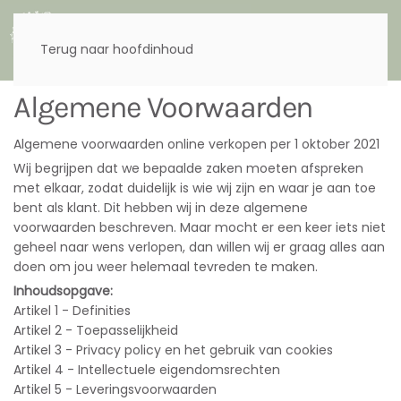
Menu
Terug naar hoofdinhoud
Algemene Voorwaarden
Algemene voorwaarden online verkopen per 1 oktober 2021
Wij begrijpen dat we bepaalde zaken moeten afspreken
met elkaar, zodat duidelijk is wie wij zijn en waar je aan toe
bent als klant. Dit hebben wij in deze algemene
voorwaarden beschreven. Maar mocht er een keer iets niet
geheel naar wens verlopen, dan willen wij er graag alles aan
doen om jou weer helemaal tevreden te maken.
Inhoudsopgave:
Artikel 1 - Definities
Artikel 2 - Toepasselijkheid
Artikel 3 - Privacy policy en het gebruik van cookies
Artikel 4 - Intellectuele eigendomsrechten
Artikel 5 - Leveringsvoorwaarden